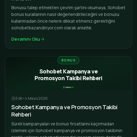
Bonusu talep etmekten çevrim şartını okumaya, Sohobet
bonus kurallarının nasıl değerlendirileceğini ve bonusu
kullanmadan önce nelere dikkat etmeniz gerektiğini
sohobetkazandiriyor.com olarak anlattık.
Devamını Oku
BONUS
Sohobet Kampanya ve
Promosyon Takibi Rehberi
5 dk
•
4 Mayıs 2026
Sohobet Kampanya ve Promosyon Takibi
Rehberi
Süreli kampanyaları ve bonus fırsatlarını kaçırmadan
izlemek için Sohobet kampanya ve promosyon takibinin