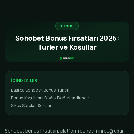
BONUS
Sohobet Bonus Fırsatları 2026:
Türler ve Koşullar
İÇINDEKILER
Başlıca Sohobet Bonus Türleri
Bonus Koşullarını Doğru Değerlendirmek
Sıkça Sorulan Sorular
Sohobet bonus fırsatları, platform deneyimini doğrudan