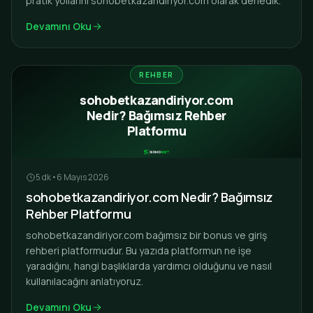
pratik yollarını sohobetkazandiriyor.com olarak derledik.
Devamını Oku
REHBER
sohobetkazandiriyor.com
Nedir? Bağımsız Rehber
Platformu
5 dk
•
6 Mayıs 2026
sohobetkazandiriyor.com Nedir? Bağımsız
Rehber Platformu
sohobetkazandiriyor.com bağımsız bir bonus ve giriş
rehberi platformudur. Bu yazıda platformun ne işe
yaradığını, hangi başlıklarda yardımcı olduğunu ve nasıl
kullanılacağını anlatıyoruz.
Devamını Oku