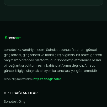
sohobetkazandiriyor.com; Sohobet bonus fırsatları, güncel
giriş adresi, giriş adresi ve mobil giriş bilgilerini bir araya getiren
bağımsız bir rehber platformudur. Sohobet platformuyla resmi
bir bağlantısı yoktur; resmi bahis platformu değildir. Amacı,
güncel bilgiye ulaşmak isteyen kullanıcılara yol göstermektir.
Yedek erişim referansı:
http://sohogir.com/
HIZLI BAĞLANTILAR
Sohobet Giriş