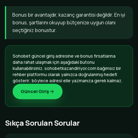
Bonus bir avantajdır, kazanç garantisi değildir. En iyi
bonus, şartlarını okuyup bütçenize uygun olanı
seçtiğiniz bonustur.
Sohobet güncel giriş adresine ve bonus fırsatlarına
daha rahat ulaşmak için aşağıdaki butonu
kullanabilirsiniz. sohobetkazandiriyor.com bağımsız bir
rehber platformu olarak yalnızca doğrulanmış hedefi
gösterir; böylece adresi elle yazmanıza gerek kalmaz.
Güncel Giriş
Sıkça Sorulan Sorular